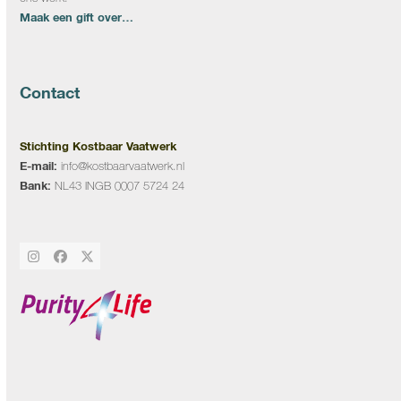
Maak een gift over…
Contact
Stichting Kostbaar Vaatwerk
E-mail:
info@kostbaarvaatwerk.nl
Bank:
NL43 INGB 0007 5724 24
Instagram
Facebook
Twitter