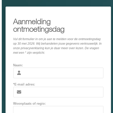
Aanmelding
ontmoetingsdag
Vul dit formulier in om je aan te melden voor de ontmoetingsdag
op 30 mei 2026. Wij behandelen jouw gegevens vertrouwelijk. In
onze privacyverklaring kun je daar meer over lezen. De vragen
met een * zijn verplicht.
Naam:
*E-mail adres:
Woonplaats of regio: