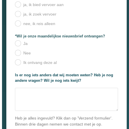
ja, ik bied vervoer aan
.
ja, ik zoek vervoer
.
nee, ik reis alleen
.
*Wil je onze maandelijkse nieuwsbrief ontvangen?
Ja
.
Nee
.
Ik ontvang deze al
.
Is er nog iets anders dat wij moeten weten? Heb je nog
andere vragen? Wil je nog iets kwijt?
Heb je alles ingevuld? Klik dan op 'Verzend formulier'.
Binnen drie dagen nemen we contact met je op.