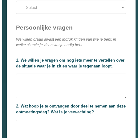
--- Select ---
Persoonlijke vragen
We willen graag alvast een indruk krijgen van wie je bent, in
welke situatie je zit en wat je nodig hebt.
1. We willen je vragen om nog iets meer te vertellen over
de situatie waar je in zit en waar je tegenaan loopt.
2. Wat hoop je te ontvangen door deel te nemen aan deze
ontmoetingsdag? Wat is je verwachting?