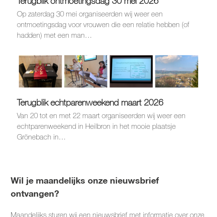
Terugblik ontmoetingsdag 30 mei 2026
Op zaterdag 30 mei organiseerden wij weer een
ontmoetingsdag voor vrouwen die een relatie hebben (of
hadden) met een man…
Terugblik echtparenweekend maart 2026
Van 20 tot en met 22 maart organiseerden wij weer een
echtparenweekend in Heilbron in het mooie plaatsje
Grönebach in…
Wil je maandelijks onze nieuwsbrief
ontvangen?
Maandelijks sturen wij een nieuwsbrief met informatie over onze