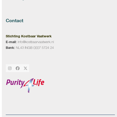
Contact
Stichting Kostbaar Vaatwerk
E-mail:
info@kostbaarvaatwerk.nl
Bank:
NL43 INGB 0007 5724 24
Instagram
Facebook
Twitter