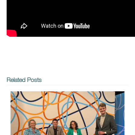
Related Posts