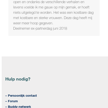
open en ondanks de verschillende verhalen en
levens voelde ik me gauw op mijn gemak, er hoeft
niets uitgelegd te worden. Het was een kostbare dag
met kostbare en sterke vrouwen. Deze dag heeft mij
weer meer hoop gegeven.
Deelnemer ex-partnerdag juni 2018
Hulp nodig?
– Persoonlijk contact
– Forum
– Buddy-netwerk