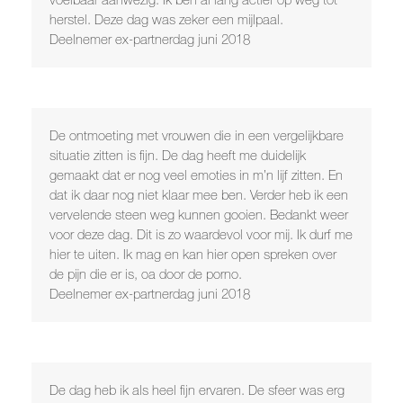
herstel. Deze dag was zeker een mijlpaal.
Deelnemer ex-partnerdag juni 2018
De ontmoeting met vrouwen die in een vergelijkbare
situatie zitten is fijn. De dag heeft me duidelijk
gemaakt dat er nog veel emoties in m’n lijf zitten. En
dat ik daar nog niet klaar mee ben. Verder heb ik een
vervelende steen weg kunnen gooien. Bedankt weer
voor deze dag. Dit is zo waardevol voor mij. Ik durf me
hier te uiten. Ik mag en kan hier open spreken over
de pijn die er is, oa door de porno.
Deelnemer ex-partnerdag juni 2018
De dag heb ik als heel fijn ervaren. De sfeer was erg