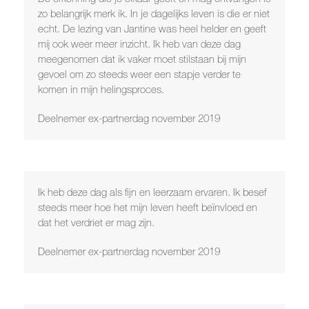
zo belangrijk merk ik. In je dagelijks leven is die er niet
echt. De lezing van Jantine was heel helder en geeft
mij ook weer meer inzicht. Ik heb van deze dag
meegenomen dat ik vaker moet stilstaan bij mijn
gevoel om zo steeds weer een stapje verder te
komen in mijn helingsproces.
Deelnemer ex-partnerdag november 2019
Ik heb deze dag als fijn en leerzaam ervaren. Ik besef
steeds meer hoe het mijn leven heeft beïnvloed en
dat het verdriet er mag zijn.
Deelnemer ex-partnerdag november 2019