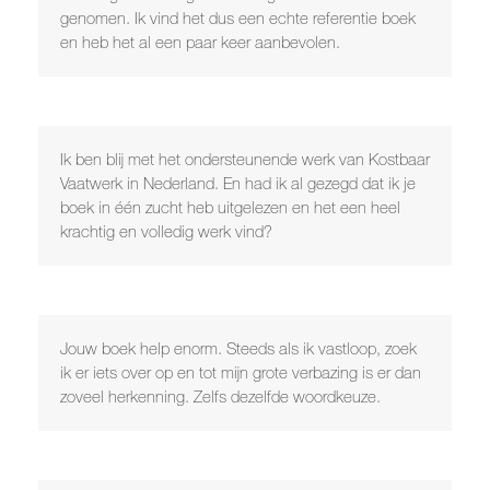
genomen. Ik vind het dus een echte referentie boek
en heb het al een paar keer aanbevolen.
Ik ben blij met het ondersteunende werk van Kostbaar
Vaatwerk in Nederland. En had ik al gezegd dat ik je
boek in één zucht heb uitgelezen en het een heel
krachtig en volledig werk vind?
Jouw boek help enorm. Steeds als ik vastloop, zoek
ik er iets over op en tot mijn grote verbazing is er dan
zoveel herkenning. Zelfs dezelfde woordkeuze.