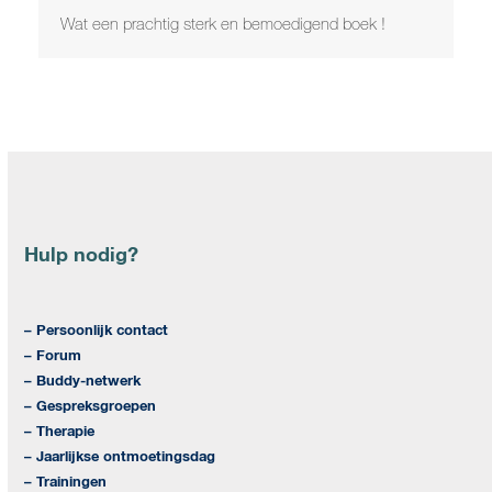
Wat een prachtig sterk en bemoedigend boek !
Hulp nodig?
– Persoonlijk contact
– Forum
– Buddy-netwerk
– Gespreksgroepen
– Therapie
– Jaarlijkse ontmoetingsdag
– Trainingen