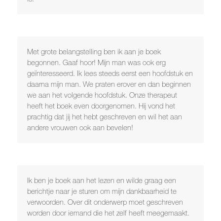
Met grote belangstelling ben ik aan je boek
begonnen. Gaaf hoor! Mijn man was ook erg
geïnteresseerd. Ik lees steeds eerst een hoofdstuk en
daarna mijn man. We praten erover en dan beginnen
we aan het volgende hoofdstuk. Onze therapeut
heeft het boek even doorgenomen. Hij vond het
prachtig dat jij het hebt geschreven en wil het aan
andere vrouwen ook aan bevelen!
Ik ben je boek aan het lezen en wilde graag een
berichtje naar je sturen om mijn dankbaarheid te
verwoorden. Over dit onderwerp moet geschreven
worden door iemand die het zelf heeft meegemaakt.