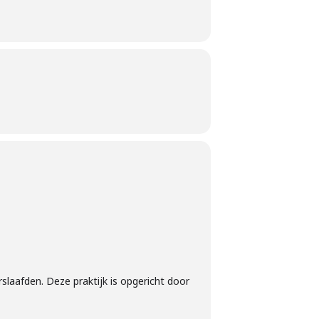
rslaafden. Deze praktijk is opgericht door