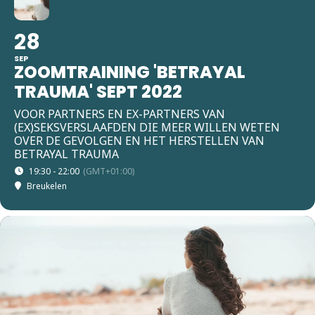
28
SEP
ZOOMTRAINING 'BETRAYAL
TRAUMA' SEPT 2022
VOOR PARTNERS EN EX-PARTNERS VAN
(EX)SEKSVERSLAAFDEN DIE MEER WILLEN WETEN
OVER DE GEVOLGEN EN HET HERSTELLEN VAN
BETRAYAL TRAUMA
19:30 - 22:00
(GMT+01:00)
Breukelen