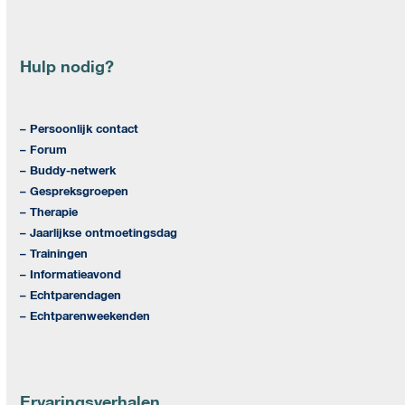
Hulp nodig?
– Persoonlijk contact
– Forum
– Buddy-netwerk
– Gespreksgroepen
– Therapie
– Jaarlijkse ontmoetingsdag
– Trainingen
– Informatieavond
– Echtparendagen
– Echtparenweekenden
Ervaringsverhalen