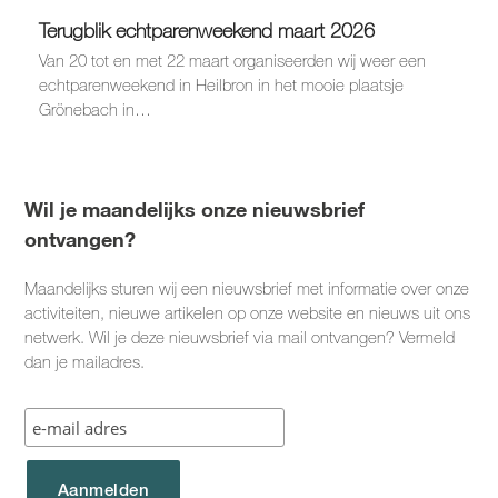
Terugblik echtparenweekend maart 2026
Van 20 tot en met 22 maart organiseerden wij weer een
echtparenweekend in Heilbron in het mooie plaatsje
Grönebach in…
Wil je maandelijks onze nieuwsbrief
ontvangen?
Maandelijks sturen wij een nieuwsbrief met informatie over onze
activiteiten, nieuwe artikelen op onze website en nieuws uit ons
netwerk. Wil je deze nieuwsbrief via mail ontvangen? Vermeld
dan je mailadres.