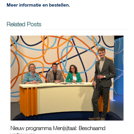
Meer informatie en bestellen.
Related Posts
Nieuw programma Men(s)taal: Beschaamd