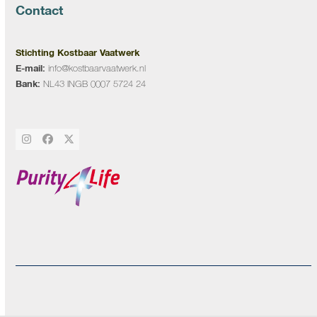
Contact
Stichting Kostbaar Vaatwerk
E-mail:
info@kostbaarvaatwerk.nl
Bank:
NL43 INGB 0007 5724 24
Instagram
Facebook
Twitter