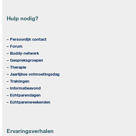
Hulp nodig?
– Persoonlijk contact
– Forum
– Buddy-netwerk
– Gespreksgroepen
– Therapie
– Jaarlijkse ontmoetingsdag
– Trainingen
– Informatieavond
– Echtparendagen
– Echtparenweekenden
Ervaringsverhalen