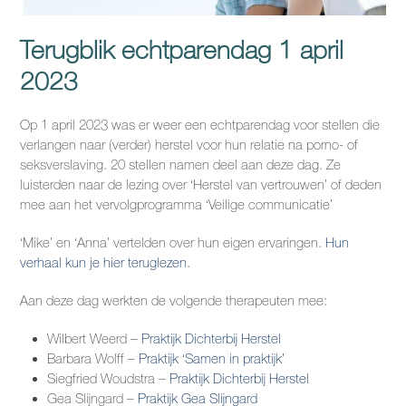
Terugblik echtparendag 1 april
2023
Op 1 april 2023 was er weer een echtparendag voor stellen die
verlangen naar (verder) herstel voor hun relatie na porno- of
seksverslaving. 20 stellen namen deel aan deze dag. Ze
luisterden naar de lezing over ‘Herstel van vertrouwen’ of deden
mee aan het vervolgprogramma ‘Veilige communicatie’
‘Mike’ en ‘Anna’ vertelden over hun eigen ervaringen.
Hun
verhaal kun je hier teruglezen.
Aan deze dag werkten de volgende therapeuten mee:
Wilbert Weerd –
Praktijk Dichterbij Herstel
Barbara Wolff –
Praktijk ‘Samen in praktijk’
Siegfried Woudstra –
Praktijk Dichterbij Herstel
Gea Slijngard –
Praktijk Gea Slijngard