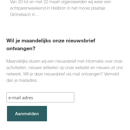
Van 20 tot en met 22 maart organiseerden wij weer een
echtparenweekend in Heilbron in het mooie plaatsje
Grönebach in…
Wil je maandelijks onze nieuwsbrief
ontvangen?
Maandelijks sturen wij een nieuwsbrief met informatie over onze
activiteiten, nieuwe artikelen op onze website en nieuws uit ons
netwerk. Wil je deze nieuwsbrief via mail ontvangen? Vermeld
dan je mailadres.