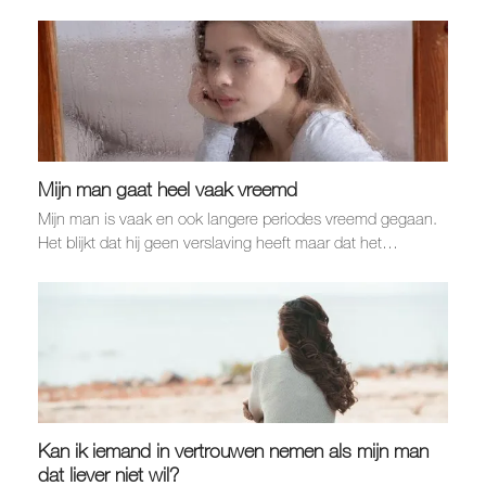
Mijn man gaat heel vaak vreemd
Mijn man is vaak en ook langere periodes vreemd gegaan.
Het blijkt dat hij geen verslaving heeft maar dat het…
Kan ik iemand in vertrouwen nemen als mijn man
dat liever niet wil?