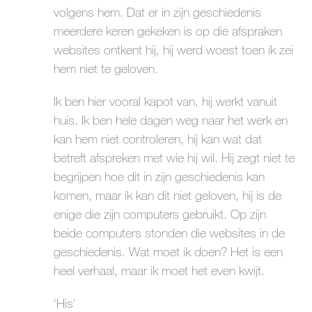
volgens hem. Dat er in zijn geschiedenis
meerdere keren gekeken is op die afspraken
websites ontkent hij, hij werd woest toen ik zei
hem niet te geloven.
Ik ben hier vooral kapot van, hij werkt vanuit
huis. Ik ben hele dagen weg naar het werk en
kan hem niet controleren, hij kan wat dat
betreft afspreken met wie hij wil. Hij zegt niet te
begrijpen hoe dit in zijn geschiedenis kan
komen, maar ik kan dit niet geloven, hij is de
enige die zijn computers gebruikt. Op zijn
beide computers stonden die websites in de
geschiedenis. Wat moet ik doen? Het is een
heel verhaal, maar ik moet het even kwijt.
‘His’