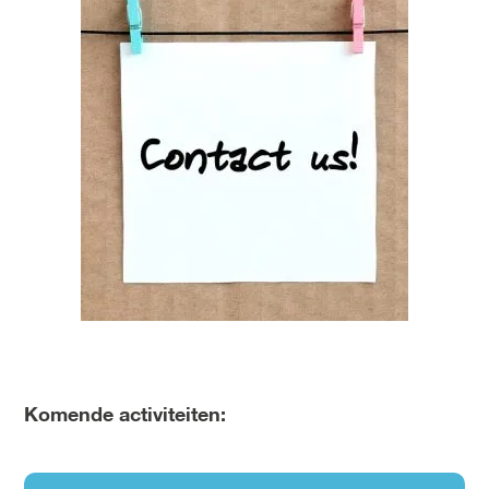
Komende activiteiten: