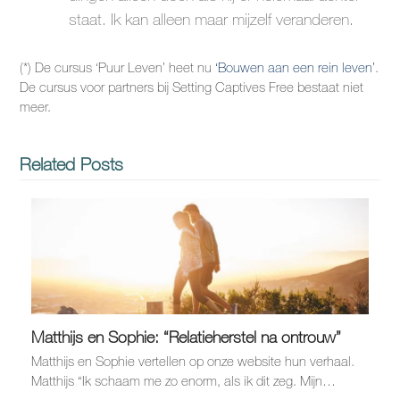
staat. Ik kan alleen maar mijzelf veranderen.
(*) De cursus ‘Puur Leven’ heet nu
‘Bouwen aan een rein leven’
.
De cursus voor partners bij Setting Captives Free bestaat niet
meer.
Related Posts
Matthijs en Sophie: “Relatieherstel na ontrouw”
Matthijs en Sophie vertellen op onze website hun verhaal.
Matthijs “Ik schaam me zo enorm, als ik dit zeg. Mijn…