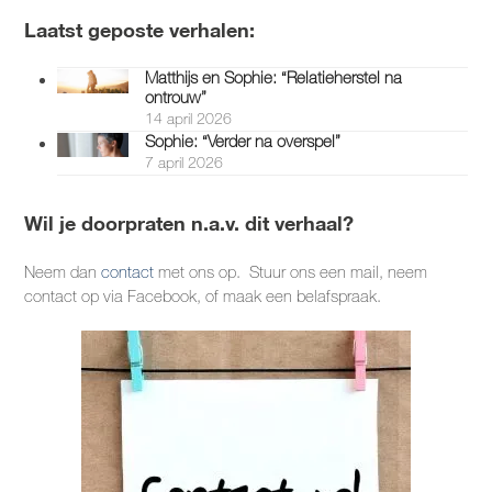
Laatst geposte verhalen:
Matthijs en Sophie: “Relatieherstel na
ontrouw”
14 april 2026
Sophie: “Verder na overspel”
7 april 2026
Wil je doorpraten n.a.v. dit verhaal?
Neem dan
contact
met ons op. Stuur ons een mail, neem
contact op via Facebook, of maak een belafspraak.