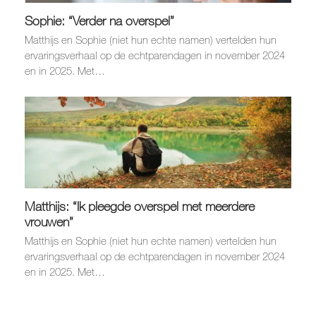
Sophie: “Verder na overspel”
Matthijs en Sophie (niet hun echte namen) vertelden hun
ervaringsverhaal op de echtparendagen in november 2024
en in 2025. Met…
Matthijs: “Ik pleegde overspel met meerdere
vrouwen”
Matthijs en Sophie (niet hun echte namen) vertelden hun
ervaringsverhaal op de echtparendagen in november 2024
en in 2025. Met…