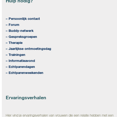
Hulp nodig?
– Persoonlijk contact
– Forum
– Buddy-netwerk
– Gespreksgroepen
– Therapie
– Jaarlijkse ontmoetingsdag
– Trainingen
– Informatieavond
– Echtparendagen
– Echtparenweekenden
Ervaringsverhalen
Hier vind je ervaringsverhalen van vrouwen die een relatie hebben met een