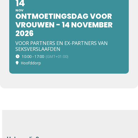
14
NOV
ONTMOETINGSDAG VOOR
VROUWEN - 14 NOVEMBER
2026
VOOR PARTNERS EN EX-PARTNERS VAN
SEKSVERSLAAFDEN
10:00 - 17:00
(GMT+01:00)
Hoofddorp