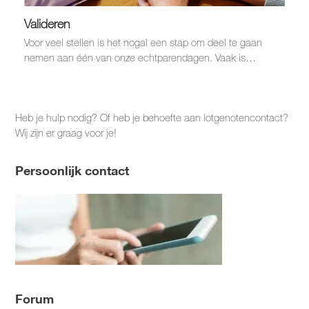
Valideren
Voor veel stellen is het nogal een stap om deel te gaan
nemen aan één van onze echtparendagen. Vaak is…
Heb je hulp nodig? Of heb je behoefte aan lotgenotencontact?
Wij zijn er graag voor je!
Persoonlijk contact
Forum