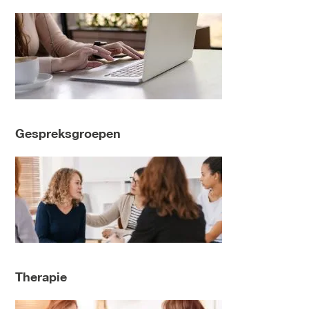
Gespreksgroepen
Therapie