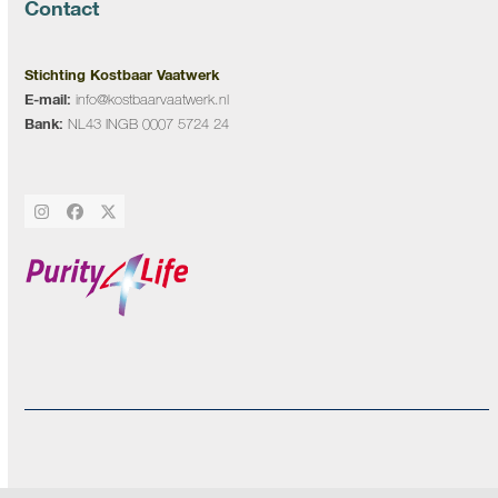
Contact
Stichting Kostbaar Vaatwerk
E-mail:
info@kostbaarvaatwerk.nl
Bank:
NL43 INGB 0007 5724 24
Instagram
Facebook
Twitter