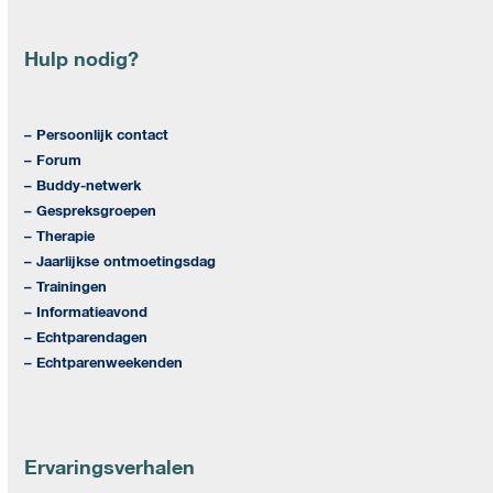
Hulp nodig?
– Persoonlijk contact
– Forum
– Buddy-netwerk
– Gespreksgroepen
– Therapie
– Jaarlijkse ontmoetingsdag
– Trainingen
– Informatieavond
– Echtparendagen
– Echtparenweekenden
Ervaringsverhalen