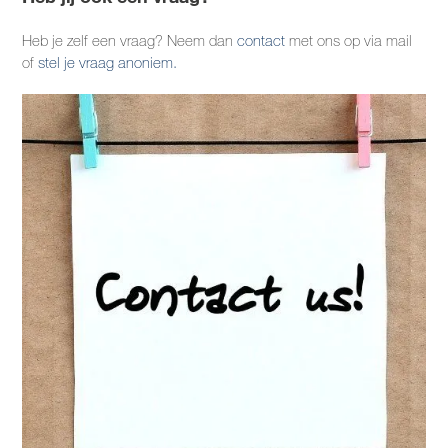
Heb je zelf een vraag? Neem dan
contact
met ons op via mail
of
stel je vraag anoniem.