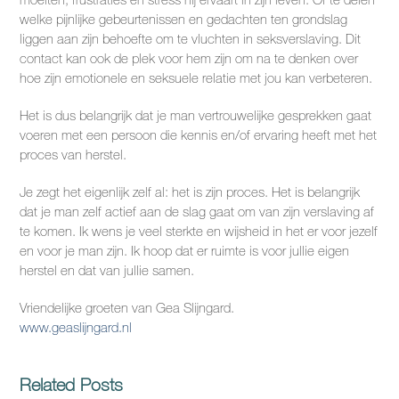
welke pijnlijke gebeurtenissen en gedachten ten grondslag
liggen aan zijn behoefte om te vluchten in seksverslaving. Dit
contact kan ook de plek voor hem zijn om na te denken over
hoe zijn emotionele en seksuele relatie met jou kan verbeteren.
Het is dus belangrijk dat je man vertrouwelijke gesprekken gaat
voeren met een persoon die kennis en/of ervaring heeft met het
proces van herstel.
Je zegt het eigenlijk zelf al: het is zijn proces. Het is belangrijk
dat je man zelf actief aan de slag gaat om van zijn verslaving af
te komen. Ik wens je veel sterkte en wijsheid in het er voor jezelf
en voor je man zijn. Ik hoop dat er ruimte is voor jullie eigen
herstel en dat van jullie samen.
Vriendelijke groeten van Gea Slijngard.
www.geaslijngard.nl
Related Posts