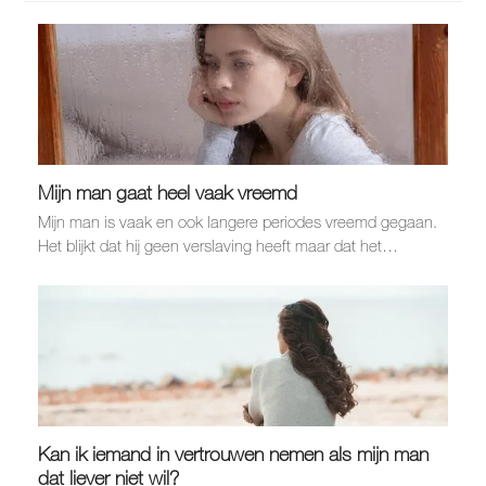
Mijn man gaat heel vaak vreemd
Mijn man is vaak en ook langere periodes vreemd gegaan.
Het blijkt dat hij geen verslaving heeft maar dat het…
Kan ik iemand in vertrouwen nemen als mijn man
dat liever niet wil?