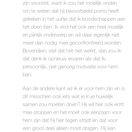
zijn voorstel, want ik zou het moeilijk vinden
om te weten dat hij bijvoorbeeld porno heeft
gekeken in het uurtje dat ik boodschappen aan
het doen ben. Ik vind het ook een heel moeilijk
en pijnlijk onderwerp en wil daar eigenlijk niet
meer dan nodig mee geconfronteerd worden.
Bovendien: stel dat het niet werkt, dan zou ik
dat denk ik opnieuw ervaren als dat ík,
persoonlijk, niet genoeg motivatie voor hem
ben.
Aan de andere kant wil ik er voor hem zijn en is
dit misschien ook iets wat je in je huwelijk
samen zou moeten doen? Hij wil hier ook echt
mee stoppen en het moet ook eenzaam voor
hem zijn dat hij hier tegen strijdt en dat voor
een groot deel alleen moet dragen. Hij kan