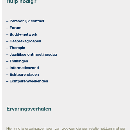
Hulp nodig?
– Persoonlijk contact
– Forum
– Buddy-netwerk
– Gespreksgroepen
– Therapie
– Jaarlijkse ontmoetingsdag
– Trainingen
– Informatieavond
– Echtparendagen
– Echtparenweekenden
Ervaringsverhalen
Hier vind je ervaringsverhalen van vrouwen die een relatie hebben met een