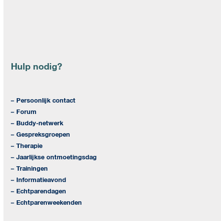
Hulp nodig?
– Persoonlijk contact
– Forum
– Buddy-netwerk
– Gespreksgroepen
– Therapie
– Jaarlijkse ontmoetingsdag
– Trainingen
– Informatieavond
– Echtparendagen
– Echtparenweekenden