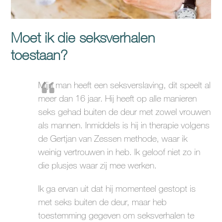
Moet ik die seksverhalen
toestaan?
Mijn man heeft een seksverslaving, dit speelt al
meer dan 16 jaar. Hij heeft op alle manieren
seks gehad buiten de deur met zowel vrouwen
als mannen. Inmiddels is hij in therapie volgens
de Gertjan van Zessen methode, waar ik
weinig vertrouwen in heb. Ik geloof niet zo in
die plusjes waar zij mee werken.
Ik ga ervan uit dat hij momenteel gestopt is
met seks buiten de deur, maar heb
toestemming gegeven om seksverhalen te