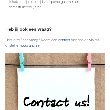
Ik heb in mijn pubertijd veel porno gekeken en
gemasturbeerd (later…
Heb jij ook een vraag?
Heb je zelf een vraag? Neem dan
contact
met ons op via mail
of
stel je vraag anoniem.